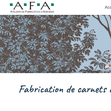
Acc
Fabrication de carnets d