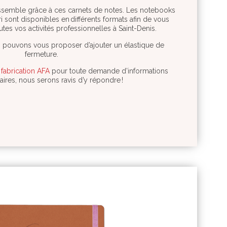
essemble grâce à ces carnets de notes. Les notebooks
 sont disponibles en différents formats afin de vous
es vos activités professionnelles à Saint-Denis.
 pouvons vous proposer d’ajouter un élastique de
fermeture.
 fabrication AFA
pour toute demande d’informations
ires, nous serons ravis d’y répondre !