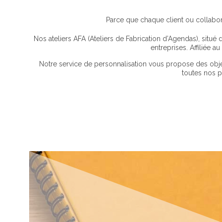
Parce que chaque client ou collabora
Nos ateliers AFA (Ateliers de Fabrication d’Agendas), situé 
entreprises. Affiliée 
Notre service de personnalisation vous propose des objet
toutes nos p