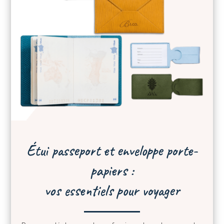
Étui passeport et enveloppe porte-
papiers :
vos essentiels pour voyager