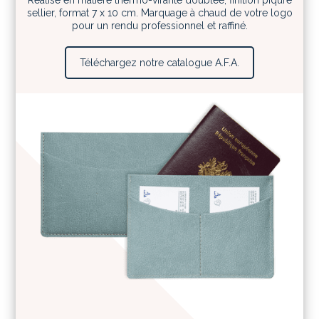
sellier, format 7 x 10 cm. Marquage à chaud de votre logo
pour un rendu professionnel et raffiné.
Téléchargez notre catalogue A.F.A.