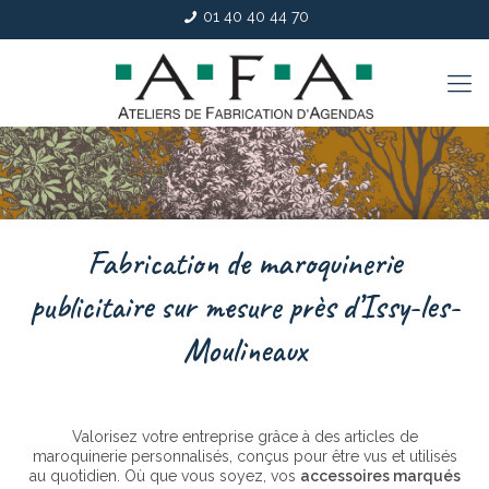
01 40 40 44 70
Fabrication de maroquinerie
publicitaire sur mesure près d’Issy-les-
Moulineaux
Valorisez votre entreprise grâce à des articles de
maroquinerie personnalisés, conçus pour être vus et utilisés
au quotidien. Où que vous soyez, vos
accessoires marqués