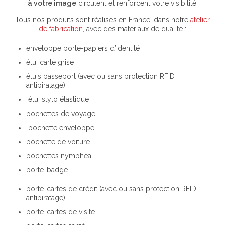
à votre image
circulent et renforcent votre visibilité.
Tous nos produits sont réalisés en France, dans notre
atelier
de fabrication
, avec des matériaux de qualité :
enveloppe porte-papiers d’identité
étui carte grise
étuis passeport (avec ou sans protection RFID
antipiratage)
étui stylo élastique
pochettes de voyage
pochette enveloppe
pochette de voiture
pochettes nymphéa
porte-badge
porte-cartes de crédit (avec ou sans protection RFID
antipiratage)
porte-cartes de visite