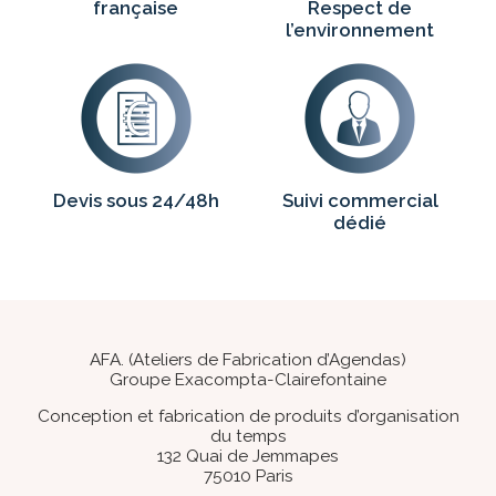
française
Respect de
l’environnement
Devis sous 24/48h
Suivi commercial
dédié
AFA. (Ateliers de Fabrication d’Agendas)
Groupe Exacompta-Clairefontaine
Conception et fabrication de produits d’organisation
du temps
132 Quai de Jemmapes
75010 Paris