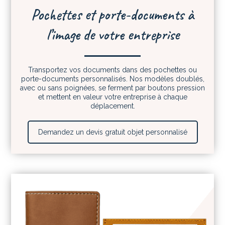
Pochettes et porte-documents à
l’image de votre entreprise
Transportez vos documents dans des pochettes ou
porte-documents personnalisés. Nos modèles doublés,
avec ou sans poignées, se ferment par boutons pression
et mettent en valeur votre entreprise à chaque
déplacement.
Demandez un devis gratuit objet personnalisé