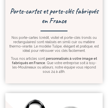
Porte-cartes et porte-clés fabriqués
en France
Nos porte-cartes (crédit, visite) et porte-clés (ronds ou
rectangulaires) sont réalisés en simili cuir ou matière
thermo-virante. Le modèle Tulipe, élégant et pratique, est
idéal pour retrouver vos clés facilement.
Tous nos articles sont
personnalisés à votre image et
fabriqués en France
. Que votre entreprise soit à Issy-
les-Moulineaux ou ailleurs, notre équipe vous répond
sous 24 à 48h.