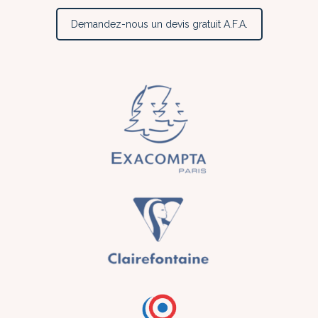
Demandez-nous un devis gratuit A.F.A.