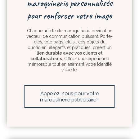
maroquinerie personnalisés
pour renforcer votre image
Chaque article de maroquinerie devient un
vecteur de communication puissant. Porte-
clés, tote bags, étuis… ces objets du
quotidien, élégants et pratiques, créent un
lien durable avec vos clients et
collaborateurs
. Offrez une expérience
mémorable tout en affirmant votre identité
visuelle.
Appelez-nous pour votre
maroquinerie publicitaire !