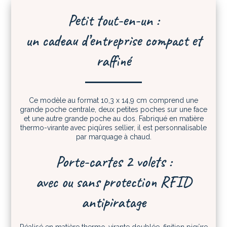
Petit tout-en-un :
un cadeau d’entreprise compact et
raffiné
Ce modèle au format 10,3 x 14,9 cm comprend une
grande poche centrale, deux petites poches sur une face
et une autre grande poche au dos. Fabriqué en matière
thermo-virante avec piqûres sellier, il est personnalisable
par marquage à chaud.
Porte-cartes 2 volets :
avec ou sans protection RFID
antipiratage
Réalisé en matière thermo-virante doublée, finition piqûre