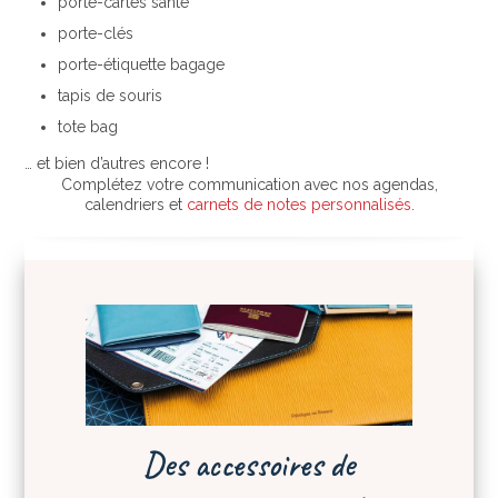
porte-cartes santé
porte-clés
porte-étiquette bagage
tapis de souris
tote bag
… et bien d’autres encore !
Complétez votre communication avec nos agendas,
calendriers et
carnets de notes personnalisés
.
Des accessoires de