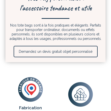
l’accessoire tendance et utile
Nos tote bags sont à la fois pratiques et élégants. Parfaits
pour transporter ordinateur, documents ou effets
personnels, ils sont disponibles en plusieurs coloris et
adaptés à tous les usages, professionnels ou personnels.
Demandez un devis gratuit objet personnalisé
Fabrication