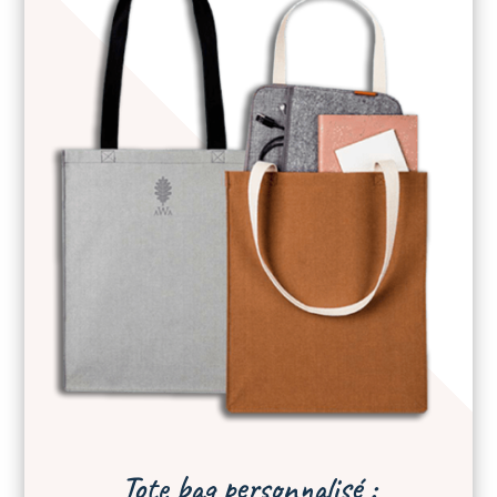
Tote bag personnalisé :