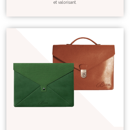
et valorisant.