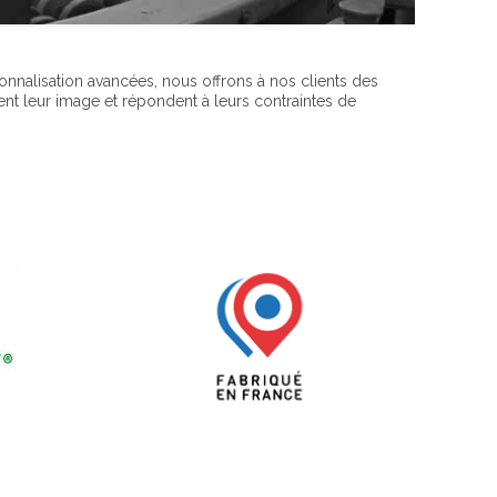
nnalisation avancées, nous offrons à nos clients des
ent leur image et répondent à leurs contraintes de