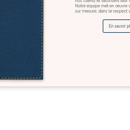
nos clients et valorisent leur
Notre équipe met en œuvre d
sur mesure, dans le respect 
En savoir p