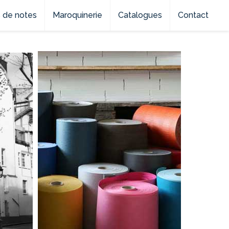
 de notes
Maroquinerie
Catalogues
Contact