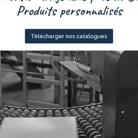
Produits personnalisés
Télécharger nos catalogues